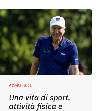
Attività fisica
Una vita di sport,
attività fisica e