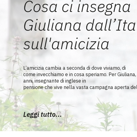
Cosa ci insegna
Giuliana dall’Ita
sull'amicizia
L’amicizia cambia a seconda di dove viviamo, di
come invecchiamo e in cosa speriamo. Per Giuliana,
anni, insegnante di inglese in
pensione che vive nella vasta campagna aperta del Fri
Leggi tutto...