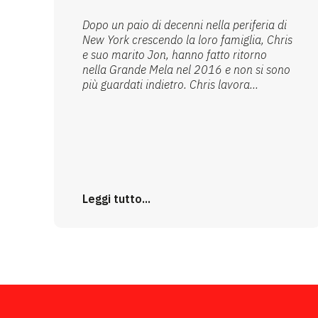
Dopo un paio di decenni nella periferia di
New York crescendo la loro famiglia, Chris
e suo marito Jon, hanno fatto ritorno
nella Grande Mela nel 2016 e non si sono
più guardati indietro. Chris lavora...
Leggi tutto...