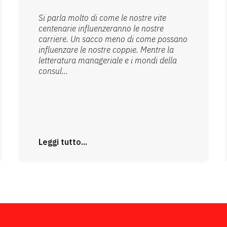
Si parla molto di come le nostre vite
centenarie influenzeranno le nostre
carriere. Un sacco meno di come possano
influenzare le nostre coppie. Mentre la
letteratura manageriale e i mondi della
consul...
Leggi tutto...