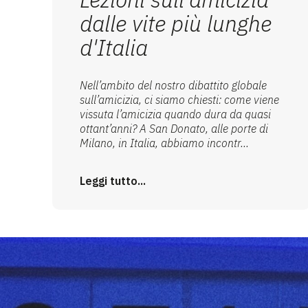
dalle vite più lunghe
d'Italia
Nell’ambito del nostro dibattito globale
sull’amicizia, ci siamo chiesti: come viene
vissuta l’amicizia quando dura da quasi
ottant’anni? A San Donato, alle porte di
Milano, in Italia, abbiamo incontr...
Leggi tutto...