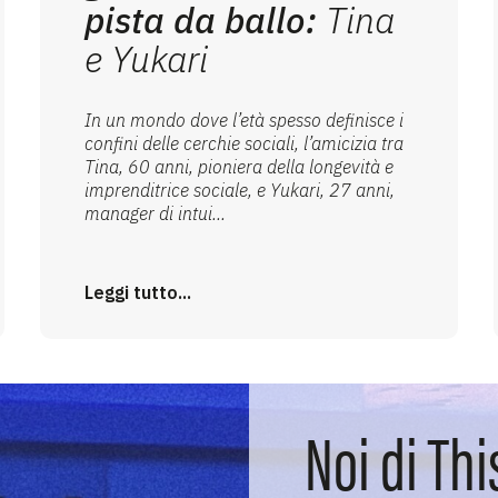
pista da ballo:
Tina
e Yukari
In un mondo dove l’età spesso definisce i
confini delle cerchie sociali, l’amicizia tra
Tina, 60 anni, pioniera della longevità e
imprenditrice sociale, e Yukari, 27 anni,
manager di intui...
Leggi tutto...
Noi di Thi