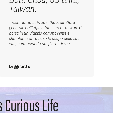
Taiwan.
Incontriamo il Dr. Joe Chou, direttore
generale dell’ufficio turistico di Taiwan. Ci
porta in un viaggio commovente e
stimolante attraverso lo scopo della sua
vita, cominciando dai giorni di scu...
Leggi tutto...
s Curious Life