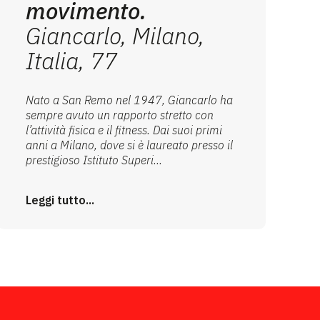
movimento.
Giancarlo, Milano,
Italia, 77
Nato a San Remo nel 1947, Giancarlo ha
sempre avuto un rapporto stretto con
l’attività fisica e il fitness. Dai suoi primi
anni a Milano, dove si è laureato presso il
prestigioso Istituto Superi...
Leggi tutto...